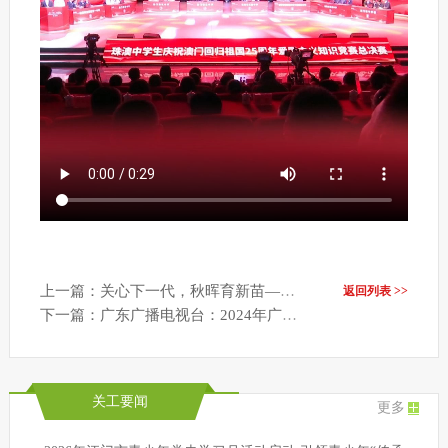
上一篇：关心下一代，秋晖育新苗——2025年潮州市关心下一代工作成果展示片
返回列表 >>
下一篇：广东广播电视台：2024年广东省少年儿童践行社会主义核心价值观主题征文活动报道
关工要闻
更多