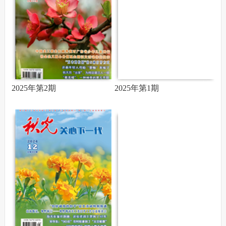
2025年第2期
2025年第1期
2