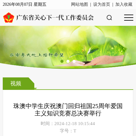
2026年08月07日 星期五
网站地图
|
设为首页
|
加入收藏
视频
珠澳中学生庆祝澳门回归祖国25周年爱国
主义知识竞赛总决赛举行
时间：2024-12-18 10:15:44
字号：T