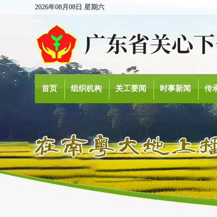
2026年08月08日 星期六
首页
组织机构
关工要闻
时事新闻
传