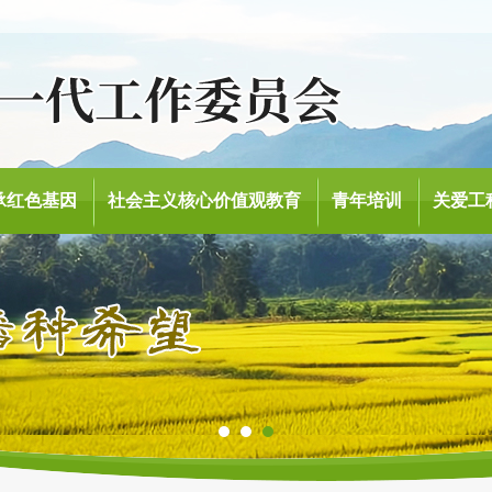
承红色基因
社会主义核心价值观教育
青年培训
关爱工