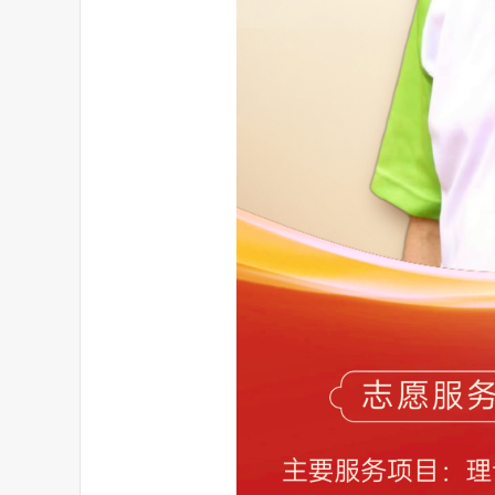
2025年第10期
2025年第9期
2025年第6期
2
2025年第8期
2025年第7期
2025年第4期
2