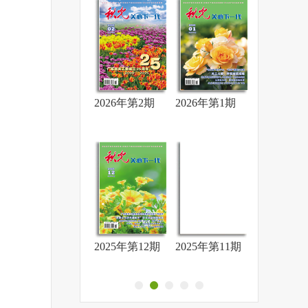
2026年第5期
2026年第2期
2026年第1期
2025年第
2026年第3期
2025年第12期
2025年第11期
2025年第