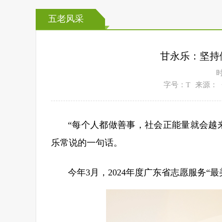
五老风采
甘永乐：坚持
时
字号：T
来源：
“每个人都做善事，社会正能量就会越
乐常说的一句话。
今年3月，2024年度广东省志愿服务