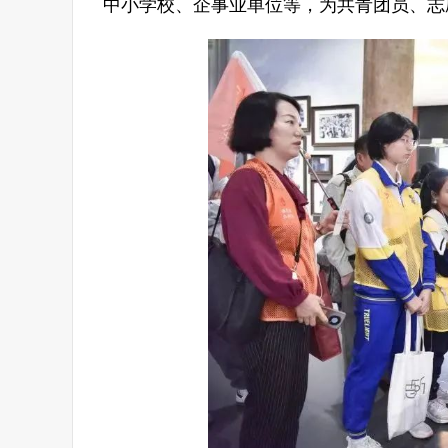
中小学校、企事业单位等，为共青团员、志