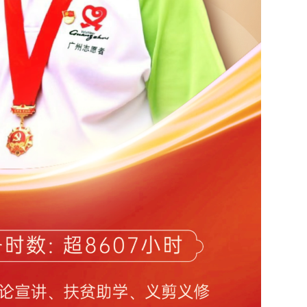
025年第5期
2025年第2期
2025年第1期
2026年第6期
025年第3期
2024年第12期
2024年第11期
2026年第4期