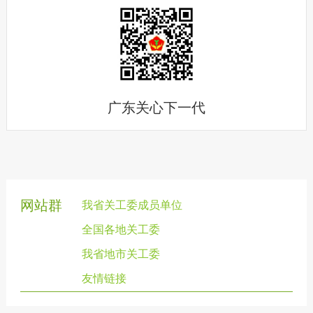
广东关心下一代
网站群
我省关工委成员单位
全国各地关工委
我省地市关工委
友情链接