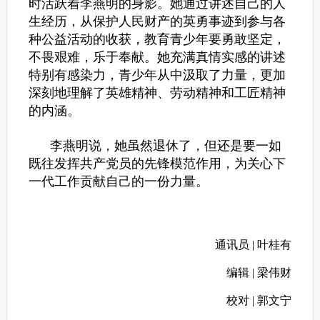
时活跃着李燕明的身影。她通过讲述自己的人
生经历，从保护人民财产的英勇事迹到参与各
种公益活动的收获，教育青少年要勇敢坚定，
不畏艰难，乐于奉献。她充满真情实感的讲述
特别有感染力，青少年从中汲取了力量，更加
深刻地理解了英雄精神、劳动精神和工匠精神
的内涵。
李燕明说，她虽然退休了，但还是要一如
既往发挥共产党员的先锋模范作用，为关心下
一代工作贡献自己的一份力量。
通讯员 | 叶桂有
编辑 | 梁伟财
校对 | 郭文宁