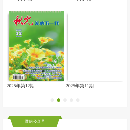
2025年第12期
2025年第11期
2
微信公众号