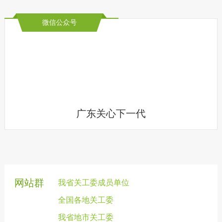
微信公众号
广东关心下一代
网站群
我省关工委成员单位
全国各地关工委
我省地市关工委