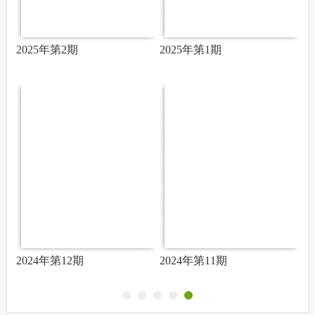
2025年第2期
2025年第1期
2
2024年第12期
2024年第11期
2