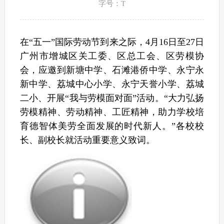
字号：T
在“五一”国际劳动节到来之际，4月16日至27日
广州市增城区关工委、区总工会、区劳模协
会，应邀到新塘中学、石滩港侨中学、永宁永
新中学、荔城中心小学、永宁天誉小学、荔城
二小、开展“我与劳模面对面”活动。“大力弘扬
劳模精神、劳动精神、工匠精神，助力学校培
育德智体美劳全面发展的时代新人。”各校校
长、副校长就活动重要意义致词。