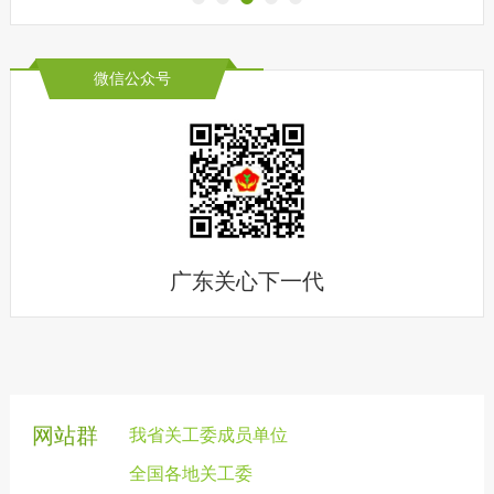
微信公众号
广东关心下一代
网站群
我省关工委成员单位
全国各地关工委