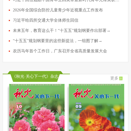
2026年全国综合防控儿童青少年近视重点工作发布
习近平给四所交通大学全体师生回信
未来五年，教育这么干！“十五五”规划纲要作出部署→
“十五五”规划纲要里的这些新提法，一组图了解→
农历马年首个工作日，广东召开全省高质量发展大会
《秋光·关心下一代》杂志
更多