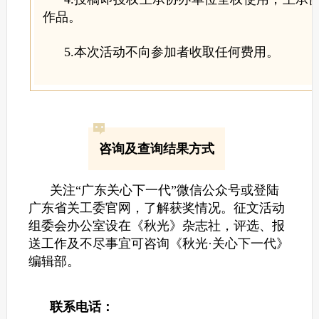
作品。
5.本次活动不向参加者收取任何费用。
咨询及查询结果方式
关注“广东关心下一代”微信公众号或登陆
广东省关工委官网，了解获奖情况。征文活动
组委会办公室设在《秋光》杂志社，评选、报
送工作及不尽事宜可咨询《秋光·关心下一代》
编辑部。
联系电话：