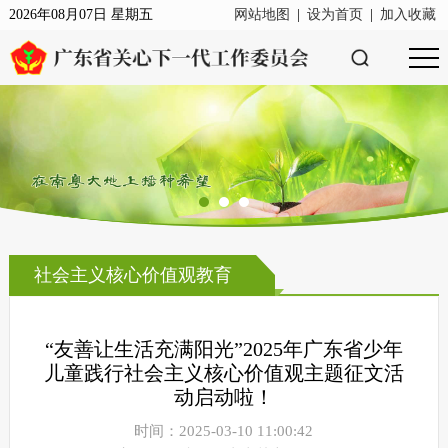
2026年08月07日 星期五
网站地图
|
设为首页
|
加入收藏
社会主义核心价值观教育
“友善让生活充满阳光”2025年广东省少年
儿童践行社会主义核心价值观主题征文活
动启动啦！
时间：2025-03-10 11:00:42