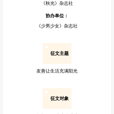
《秋光》杂志社
协办单位：
《少男少女》杂志社
征文主题
友善让生活充满阳光
征文对象