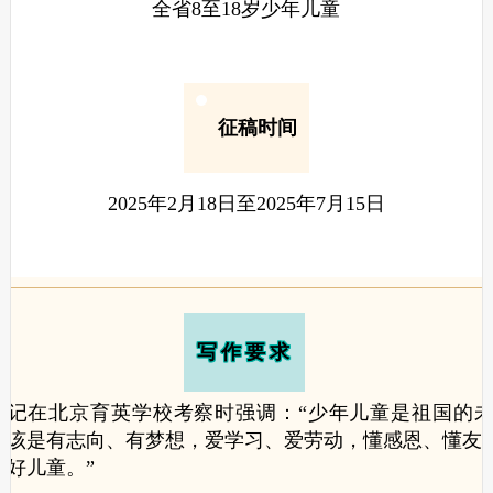
全省8至18岁少年儿童
征稿时间
2025年2月18日至2025年7月15日
写作要求
书记在北京育英学校考察时强调：“少年儿童是祖国的
应该是有志向、有梦想，爱学习、爱劳动，懂感恩、懂友
好儿童。”