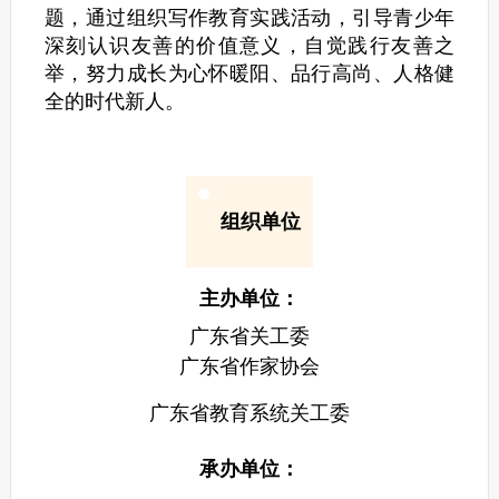
题，通过组织写作教育实践活动，引导青少年
深刻认识友善的价值意义，自觉践行友善之
举，努力成长为心怀暖阳、品行高尚、人格健
全的时代新人。
组织单位
主办单位：
广东省关工委
广东省作家协会
广东省教育系统关工委
承办单位：