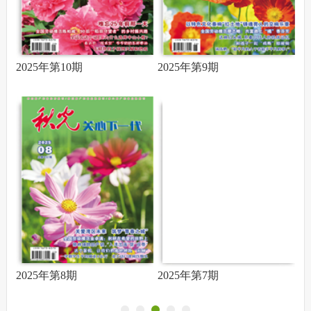
2025年第10期
2025年第9期
2
2025年第8期
2025年第7期
2