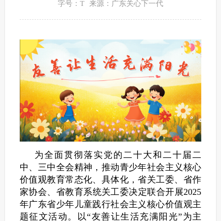
字号：T
来源：广东关心下一代
为全面贯彻落实党的二十大和二十届二
中、三中全会精神，推动青少年社会主义核心
价值观教育常态化、具体化，省关工委、省作
家协会、省教育系统关工委决定联合开展2025
年广东省少年儿童践行社会主义核心价值观主
题征文活动。以“友善让生活充满阳光”为主