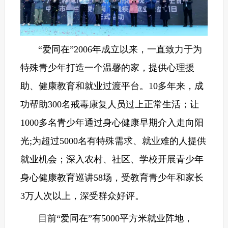
“爱同在”2006年成立以来，一直致力于为
特殊青少年打造一个温馨的家，提供心理援
助、健康教育和就业过渡平台。10多年来，成
功帮助300名戒毒康复人员过上正常生活；让
1000多名青少年通过身心健康早期介入走向阳
光;为超过5000名有特殊需求、就业难的人提供
就业机会；深入农村、社区、学校开展青少年
身心健康教育巡讲58场，受教育青少年和家长
3万人次以上，深受群众好评。
目前“爱同在”有5000平方米就业阵地，