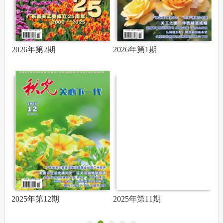
2026年第2期
2026年第1期
2
2025年第12期
2025年第11期
2