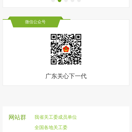
微信公众号
广东关心下一代
网站群
我省关工委成员单位
全国各地关工委