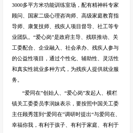
3000多平方米功能训练室场，配有精神科专家
顾问、国家二级心理咨询师、高级家庭教育指
导师、康复技师、残疾人项目督导、社工等专
业团队。“爱心岗”是政府主导、残联推动、关
工委配合、企业融入、社会承办、残疾人参与
的公益性项目，通过个性化、辅助性、灵活性
和真实性就业多种方式，为残疾人提供就业服
务。
“爱同在”创始人、“爱心岗”发起人、横栏
镇关工委委员李润妹表示，要按照中国关工委
主任顾秀莲到“爱同在”调研时提出“与爱同在、
幸福你我，有利于孩子、有利于家庭、有利于