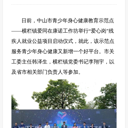
日前，中山市青少年身心健康教育示范点
——横栏镇爱同在康诺工作坊举行“爱心岗”残
疾人就业公益项目启动仪式，就此，该示范点
服务青少年身心健康又新增一个好平台。市关
工委主任韩泽生，横栏镇党委书记李翔宇，以
及省市相关部门负责人等参加。