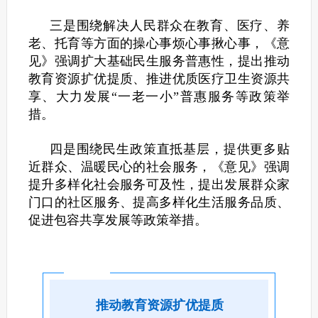
三是围绕解决人民群众在教育、医疗、养
老、托育等方面的操心事烦心事揪心事，《意
见》强调扩大基础民生服务普惠性，提出推动
教育资源扩优提质、推进优质医疗卫生资源共
享、大力发展“一老一小”普惠服务等政策举
措。
四是围绕民生政策直抵基层，提供更多贴
近群众、温暖民心的社会服务，《意见》强调
提升多样化社会服务可及性，提出发展群众家
门口的社区服务、提高多样化生活服务品质、
促进包容共享发展等政策举措。
推动教育资源扩优提质