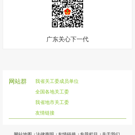
广东关心下一代
网站群
我省关工委成员单位
全国各地关工委
我省地市关工委
友情链接
网站地图
法律声明
友情链接
专题栏目
关于我们
|
|
|
|