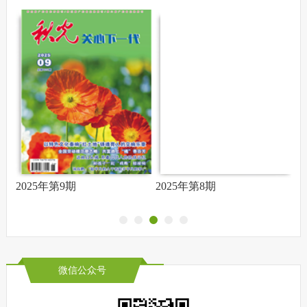
2025年第9期
2025年第8期
2
微信公众号