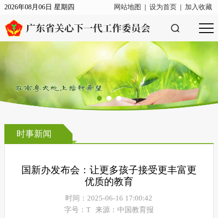
2026年08月06日 星期四
网站地图
|
设为首页
|
加入收藏
时事新闻
国新办发布会：让更多孩子接受更丰富更
优质的教育
时间：2025-06-16 17:00:42
字号：T
来源：中国教育报