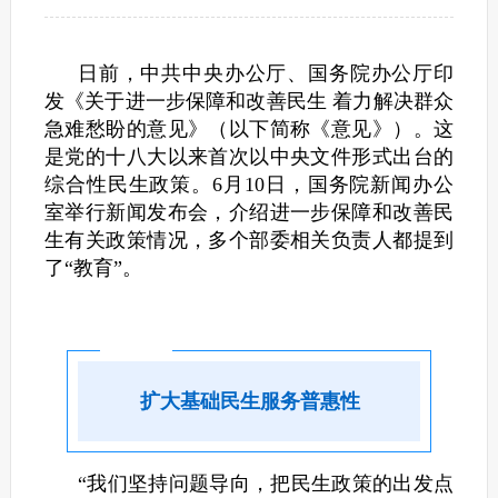
日前，中共中央办公厅、国务院办公厅印
发《关于进一步保障和改善民生 着力解决群众
急难愁盼的意见》（以下简称《意见》）。这
是党的十八大以来首次以中央文件形式出台的
综合性民生政策。6月10日，国务院新闻办公
室举行新闻发布会，介绍进一步保障和改善民
生有关政策情况，多个部委相关负责人都提到
了“教育”。
扩大基础民生服务普惠性
“我们坚持问题导向，把民生政策的出发点