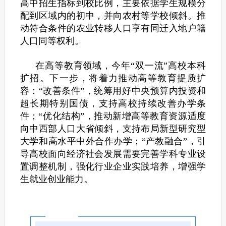
高中招生指标到校比例，主要依据学生规模分
配到区域内的初中，并向农村等学校倾斜。推
动符合条件的农业转移人口享有同迁入地户籍
人口同等权利。
在高等教育领域，今年“双一流”高校本科
扩招。下一步，将着力推动高等教育提质扩
容：“改善条件”，统筹用好中央预算内投资和
超长期特别国债，支持高校持续改善办学条
件；“优化结构”，推动新增高等教育资源适度
向中西部人口大省倾斜，支持布局新型研究型
大学和高水平中外合作办学；“产教融合”，引
导高校面向经济社会发展需要完善学科专业设
置调整机制，强化行业企业实践培养，增强学
生就业创业能力。