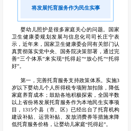
将发展托育服务作为民生实事
婴幼儿照护是很多家庭关心的问题。国家
卫生健康委规划发展与信息化司司长庄宁表
示，近年来，国家卫生健康委会同有关部门认
真贯彻落实党中央、国务院决策部署，通过完
善“三个体系”来实现“托得起”“放心托”“托得
好”。
第一，完善托育服务支持政策体系。实施3
岁以下婴幼儿个人所得税专项附加扣除，降低
家庭养育成本；鼓励各地积极探索，全国半数
以上省份将发展托育服务作为本地民生实事项
目，1315个县（市、区）已经出台了托育机构
建设补贴、运营补贴、发放消费券等措施来降
低托育服务价格，让婴幼儿家庭“托得起”。