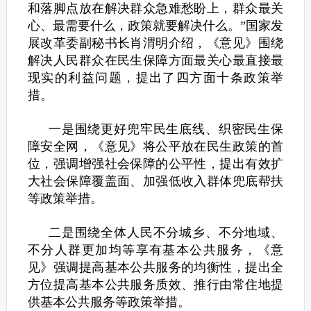
和落脚点放在解决群众急难愁盼上，群众最关
心、最需要什么，政策就要解决什么。”国家发
展改革委副秘书长肖渭明介绍，《意见》围绕
解决人民群众在民生保障方面最关心最直接最
现实的利益问题，提出了四方面十条政策举
措。
一是围绕更好兜牢民生底线、织密民生保
障安全网，《意见》将公平放在民生政策的首
位，强调增强社会保障的公平性，提出有效扩
大社会保障覆盖面、加强低收入群体兜底帮扶
等政策举措。
二是围绕全体人民不分城乡、不分地域、
不分人群更加均等享有基本公共服务，《意
见》强调提高基本公共服务的均衡性，提出全
方位提高基本公共服务质效、推行由常住地提
供基本公共服务等政策举措。