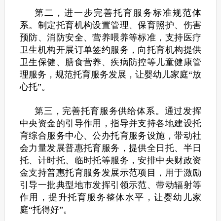
第二，进一步完善托育服务标准规范体
系。制定托育机构设置管理、保育照护、伤害
预防、消防安全、营养喂养等标准，支持医疗
卫生机构开展订单签约服务，向托育机构提供
卫生保健、膳食营养、疾病防控等儿童健康管
理服务，规范托育服务发展，让婴幼儿家庭“放
心托”。
第三，完善托育服务供给体系。通过发挥
中央资金的引导作用，指导并支持各地建设托
育综合服务中心、公办托育服务设施，带动社
会力量发展普惠托育服务，提供全日托、半日
托、计时托、临时托等服务，安排中央财政资
金支持普惠托育服务发展示范项目，用于激励
引导一批典型地市发挥引领示范、带动辐射等
作用，提升托育服务整体水平，让婴幼儿家
庭“托得好”。