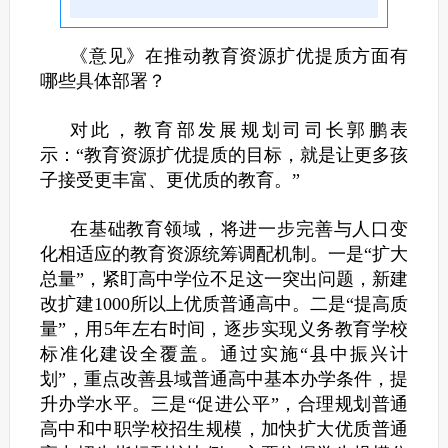
《意见》在推动教育资源扩优提质方面有
哪些具体部署？
对此，教育部发展规划司司长郭鹏表
示：“教育资源扩优提质的目标，就是让更多孩
子接受更丰富、更优质的教育。”
在基础教育领域，将进一步完善与人口变
化相适应的教育资源统筹调配机制。一是“扩大
总量”，紧盯高中学位不足这一突出问题，新建
改扩建1000所以上优质普通高中。二是“提高质
量”，用5年左右时间，逐步实现义务教育学校
标准化建设全覆盖。通过实施“县中振兴计
划”，重点改善县域普通高中基本办学条件，提
升办学水平。三是“促进公平”，合理规划普通
高中和中职学校招生规模，加快扩大优质普通